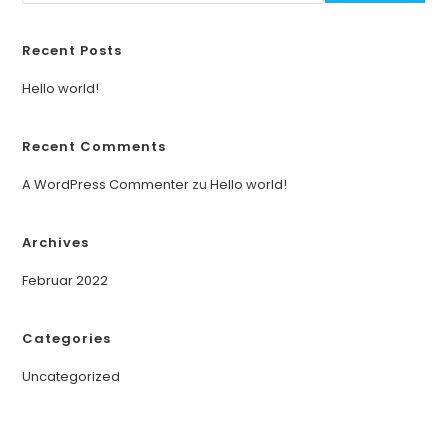
Recent Posts
Hello world!
Recent Comments
A WordPress Commenter
zu
Hello world!
Archives
Februar 2022
Categories
Uncategorized