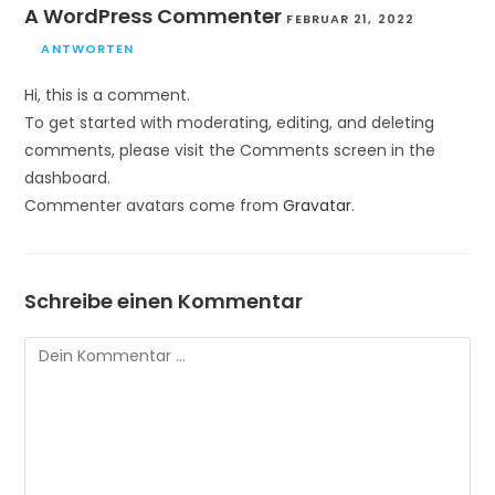
A WordPress Commenter
FEBRUAR 21, 2022
ANTWORTEN
Hi, this is a comment.
To get started with moderating, editing, and deleting
comments, please visit the Comments screen in the
dashboard.
Commenter avatars come from
Gravatar
.
Schreibe einen Kommentar
Kommentar